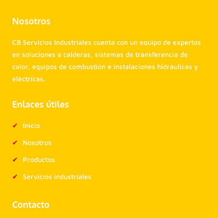
Nosotros
CB Servicios Industriales cuenta con un equipo de expertos
en soluciones a calderas, sistemas de transferencia de
calor, equipos de combustión e instalaciones hidráulicas y
eléctricas.
Enlaces útiles
Inicio
Nosotros
Productos
Servicios industriales
Contacto