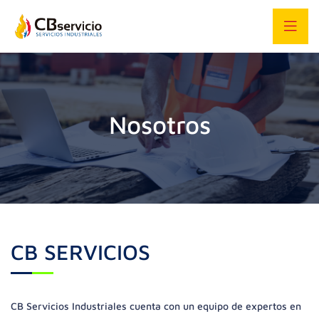
Nosotros
CB SERVICIOS
CB Servicios Industriales cuenta con un equipo de expertos en