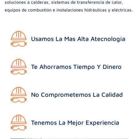
soluciones a calderas, sistemas de transferencia de calor,
equipos de combustión e instalaciones hidráulicas y eléctricas.
Usamos La Mas Alta Atecnología
Te Ahorramos Tiempo Y Dinero
No Comprometemos La Calidad
Tenemos La Mejor Experiencia